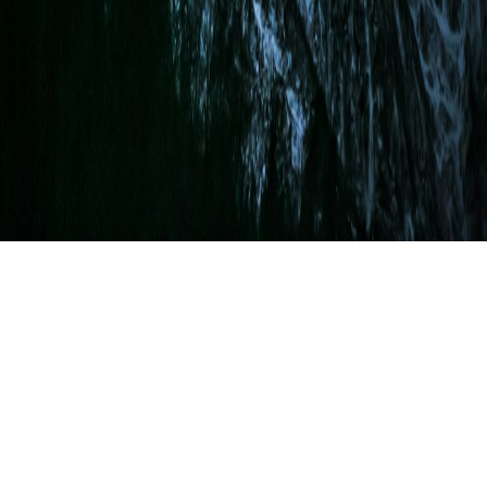
最近の投稿
ホーム
未分類
ホームページを開設しまし
た!!
ホームページを開設しました!!
未分類
ホームペー